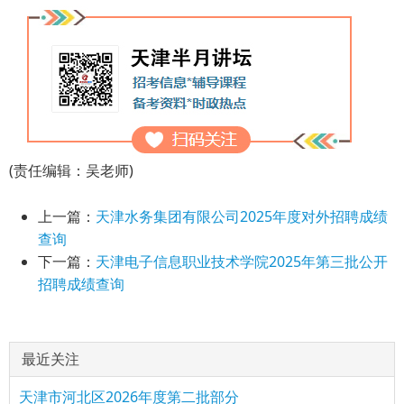
(责任编辑：吴老师)
上一篇：
天津水务集团有限公司2025年度对外招聘成绩
查询
下一篇：
天津电子信息职业技术学院2025年第三批公开
招聘成绩查询
最近关注
天津市河北区2026年度第二批部分