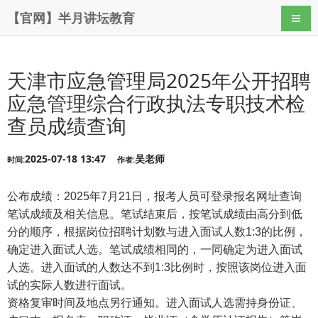
【官网】半月讲坛教育
导航
天津市应急管理局2025年公开招聘
应急管理综合行政执法专职技术检
查员成绩查询
2025-07-18 13:47
吴老师
时间:
作者:
公布成绩：2025年7月21日，报考人员可登录报名网址查询
笔试成绩及相关信息。笔试结束后，按笔试成绩由高分到低
分的顺序，根据岗位招聘计划数与进入面试人数1:3的比例，
确定进入面试人选。笔试成绩相同的，一同确定为进入面试
人选。进入面试的人数达不到1:3比例时，按照该岗位进入面
试的实际人数进行面试。
资格复审时间及地点另行通知。进入面试人选需持身份证、