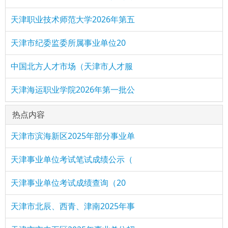
天津职业技术师范大学2026年第五
天津市纪委监委所属事业单位20
中国北方人才市场（天津市人才服
天津海运职业学院2026年第一批公
热点内容
天津市滨海新区2025年部分事业单
天津事业单位考试笔试成绩公示（
天津事业单位考试成绩查询（20
天津市北辰、西青、津南2025年事