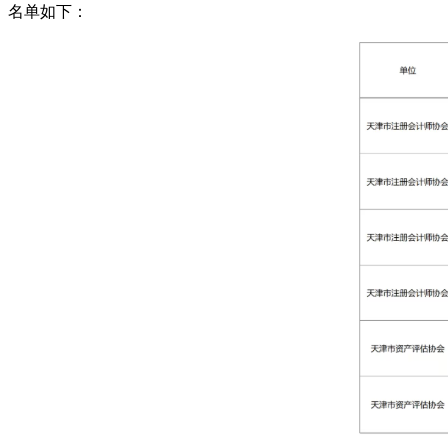
名单如下：