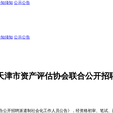
通知须知
公示公告
通知须知
公示公告
会/天津市资产评估协会联合公开
会联合公开招聘派遣制社会化工作人员公告》，经资格初审、笔试