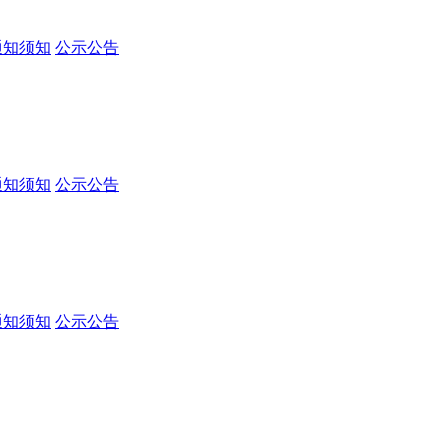
通知须知
公示公告
通知须知
公示公告
通知须知
公示公告