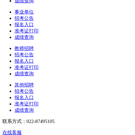
成绩查询
事业单位
招考公告
报名入口
准考证打印
成绩查询
教师招聘
招考公告
报名入口
准考证打印
成绩查询
其他招聘
招考公告
报名入口
准考证打印
成绩查询
联系方式：022-87495105
在线客服