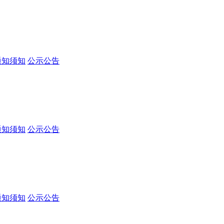
通知须知
公示公告
通知须知
公示公告
通知须知
公示公告