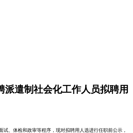
招聘派遣制社会化工作人员拟聘用
、面试、体检和政审等程序，现对拟聘用人选进行任职前公示，