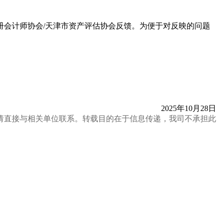
市注册会计师协会/天津市资产评估协会反馈。为便于对反映的问题
2025年10月28日
请直接与相关单位联系。转载目的在于信息传递，我司不承担此