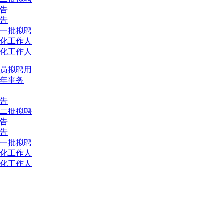
公告
公告
第一批拟聘
会化工作人
会化工作人
人员拟聘用
年事务
公告
第二批拟聘
公告
公告
第一批拟聘
会化工作人
会化工作人