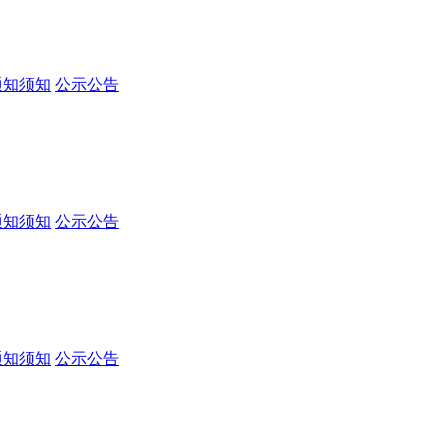
通知须知
公示公告
通知须知
公示公告
通知须知
公示公告