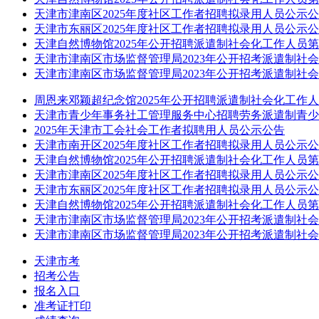
天津市津南区2025年度社区工作者招聘拟录用人员公示
天津市东丽区2025年度社区工作者招聘拟录用人员公示
天津自然博物馆2025年公开招聘派遣制社会化工作人员
天津市津南区市场监督管理局2023年公开招考派遣制社
天津市津南区市场监督管理局2023年公开招考派遣制社
周恩来邓颖超纪念馆2025年公开招聘派遣制社会化工作
天津市青少年事务社工管理服务中心招聘劳务派遣制青少
2025年天津市工会社会工作者拟聘用人员公示公告
天津市南开区2025年度社区工作者招聘拟录用人员公示
天津自然博物馆2025年公开招聘派遣制社会化工作人员
天津市津南区2025年度社区工作者招聘拟录用人员公示
天津市东丽区2025年度社区工作者招聘拟录用人员公示
天津自然博物馆2025年公开招聘派遣制社会化工作人员
天津市津南区市场监督管理局2023年公开招考派遣制社
天津市津南区市场监督管理局2023年公开招考派遣制社
天津市考
招考公告
报名入口
准考证打印